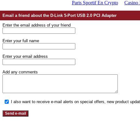
Paris Sportif En Crypto
Casino 
Email a friend about the D-Link 5-Port USB 2.0 PCI Adapter
Enter the email address of your friend
Enter your full name
Enter your email address
Add any comments
I also want to receive e-mail alerts on special offers, new product upd