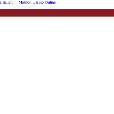
 Italiani
Migliori Casino Online