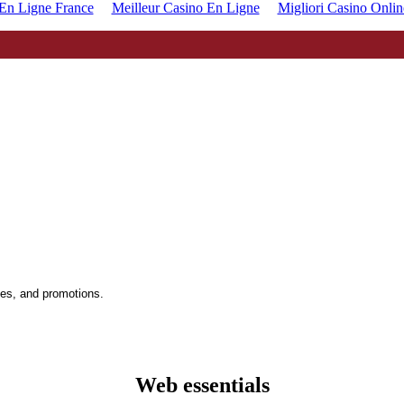
En Ligne France
Meilleur Casino En Ligne
Migliori Casino Online
ates, and promotions.
Web essentials