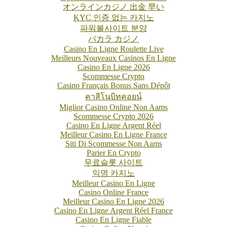
オンラインカジノ 出金 早い
KYC 인증 없는 카지노
파워볼사이트 분양
バカラ カジノ
Casino En Ligne Roulette Live
Meilleurs Nouveaux Casinos En Ligne
Casino En Ligne 2026
Scommesse Crypto
Casino Français Bonus Sans Dépôt
คาสิโนบิทคอยน์
Miglior Casino Online Non Aams
Scommesse Crypto 2026
Casino En Ligne Argent Réel
Meilleur Casino En Ligne France
Siti Di Scommesse Non Aams
Parier En Crypto
무료슬롯 사이트
익명 카지노
Meilleur Casino En Ligne
Casino Online France
Meilleur Casino En Ligne 2026
Casino En Ligne Argent Réel France
Casino En Ligne Fiable